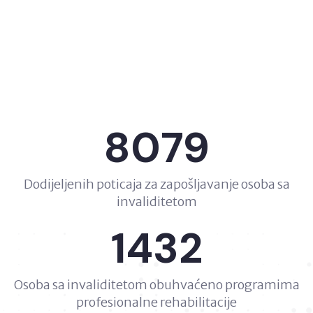
8079
Dodijeljenih poticaja za zapošljavanje osoba sa
invaliditetom
1432
Osoba sa invaliditetom obuhvaćeno programima
profesionalne rehabilitacije