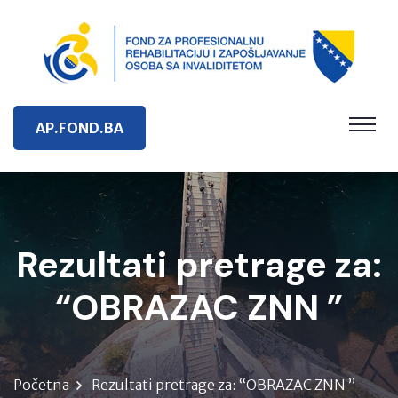
AP.FOND.BA
Rezultati pretrage za:
“OBRAZAC ZNN ”
Početna
Rezultati pretrage za: “OBRAZAC ZNN ”