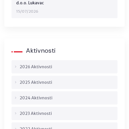
d.o.o. Lukavac
15/07/2026
Aktivnosti
2026 Aktivnosti
2025 Aktivnosti
2024 Aktivnosti
2023 Aktivnosti