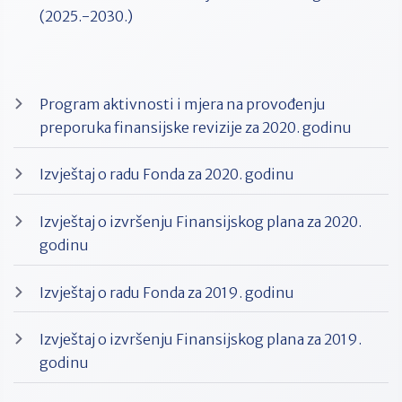
(2025.-2030.)
Program aktivnosti i mjera na provođenju
preporuka finansijske revizije za 2020. godinu
Izvještaj o radu Fonda za 2020. godinu
Izvještaj o izvršenju Finansijskog plana za 2020.
godinu
Izvještaj o radu Fonda za 2019. godinu
Izvještaj o izvršenju Finansijskog plana za 2019.
godinu