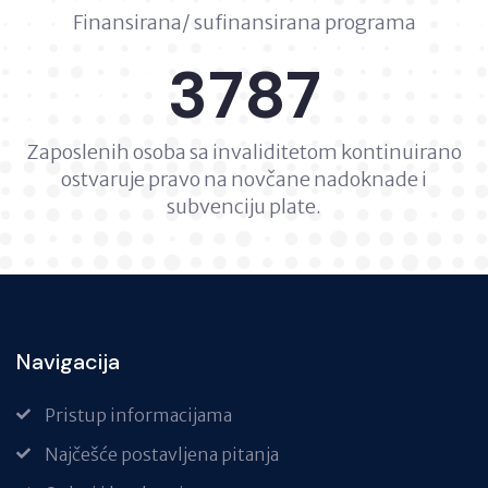
Finansirana/ sufinansirana programa
3787
Zaposlenih osoba sa invaliditetom kontinuirano
ostvaruje pravo na novčane nadoknade i
subvenciju plate.
Navigacija
Pristup informacijama
Najčešće postavljena pitanja