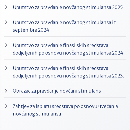
Uputstvo za pravdanje novčanog stimulansa 2025
Uputstvo za pravdanje novčanog stimulansa iz
septembra 2024
Uputstvo za pravdanje finasijskih sredstava
dodjeljenih po osnovu novčanog stimulansa 2024
Uputstvo za pravdanje finasijskih sredstava
dodjeljenih po osnovu novčanog stimulansa 2023.
Obrazac za pravdanje novčani stimulans
Zahtjev za isplatu sredstava po osnovu uvećanja
novčanog stimulansa