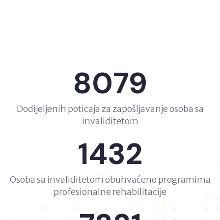
8079
Dodijeljenih poticaja za zapošljavanje osoba sa
invaliditetom
1432
Osoba sa invaliditetom obuhvaćeno programima
profesionalne rehabilitacije