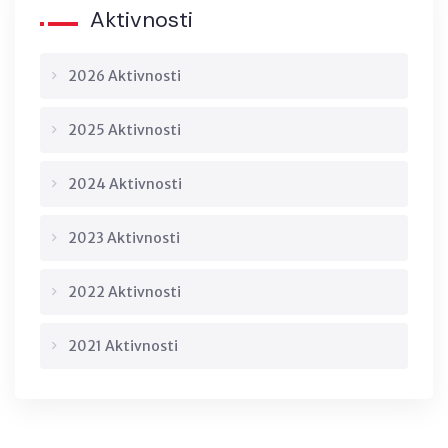
Aktivnosti
2026 Aktivnosti
2025 Aktivnosti
2024 Aktivnosti
2023 Aktivnosti
2022 Aktivnosti
2021 Aktivnosti