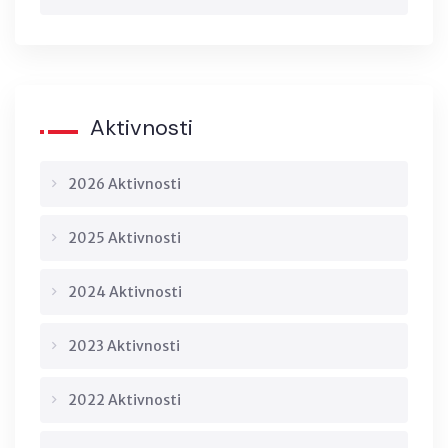
Aktivnosti
2026 Aktivnosti
2025 Aktivnosti
2024 Aktivnosti
2023 Aktivnosti
2022 Aktivnosti