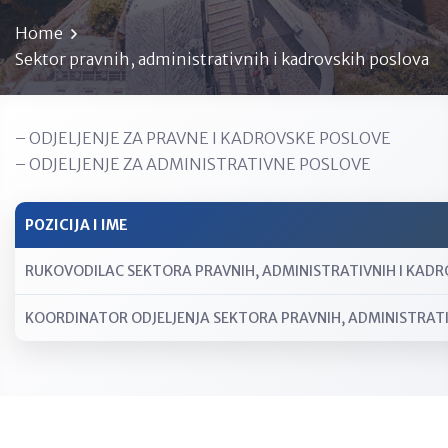
Home
Sektor pravnih, administrativnih i kadrovskih poslova
– ODJELJENJE ZA PRAVNE I KADROVSKE POSLOVE
– ODJELJENJE ZA ADMINISTRATIVNE POSLOVE
POZICIJA I IME
RUKOVODILAC SEKTORA PRAVNIH, ADMINISTRATIVNIH I KADR
KOORDINATOR ODJELJENJA SEKTORA PRAVNIH, ADMINISTRATI