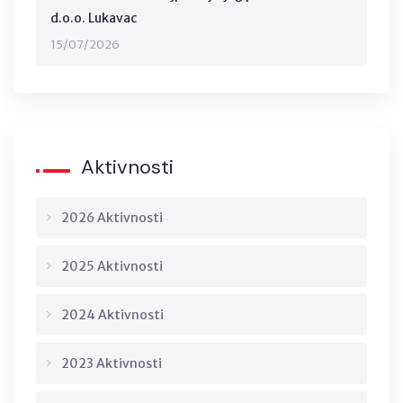
d.o.o. Lukavac
15/07/2026
Aktivnosti
2026 Aktivnosti
2025 Aktivnosti
2024 Aktivnosti
2023 Aktivnosti