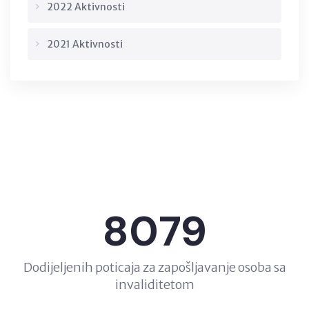
2022 Aktivnosti
2021 Aktivnosti
8079
Dodijeljenih poticaja za zapošljavanje osoba sa
invaliditetom