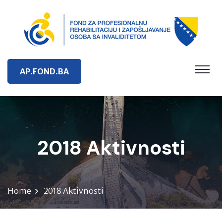
AP.FOND.BA
2018 Aktivnosti
Home
2018 Aktivnosti