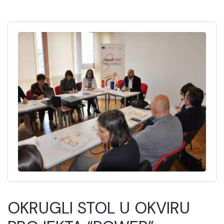
OKRUGLI STOL U OKVIRU