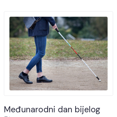
Međunarodni dan bijelog