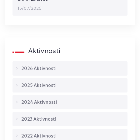
15/07/2026
Aktivnosti
2026 Aktivnosti
2025 Aktivnosti
2024 Aktivnosti
2023 Aktivnosti
2022 Aktivnosti