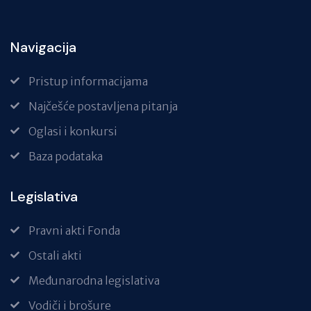
Navigacija
Pristup informacijama
Najčešće postavljena pitanja
Oglasi i konkursi
Baza podataka
Legislativa
Pravni akti Fonda
Ostali akti
Međunarodna legislativa
Vodiči i brošure