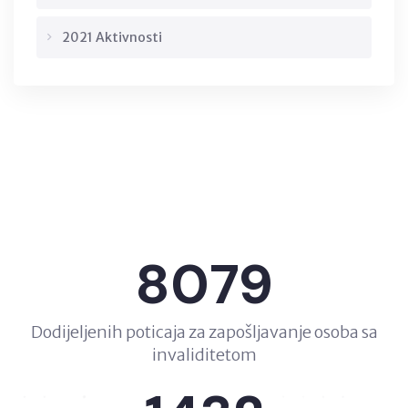
2021 Aktivnosti
8079
Dodijeljenih poticaja za zapošljavanje osoba sa
invaliditetom