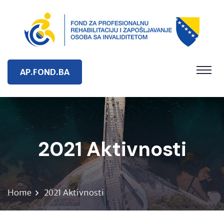
AP.FOND.BA
2021 Aktivnosti
Home
2021 Aktivnosti