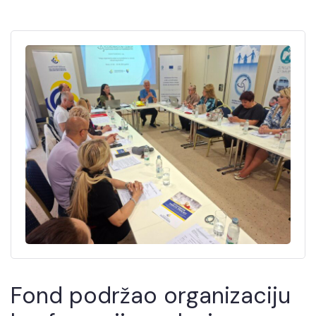
Fond podržao organizaciju