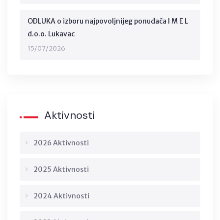
ODLUKA o izboru najpovoljnijeg ponuđača I M E L
d.o.o. Lukavac
15/07/2026
Aktivnosti
2026 Aktivnosti
2025 Aktivnosti
2024 Aktivnosti