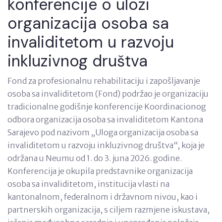
konferencije o ulozi
organizacija osoba sa
invaliditetom u razvoju
inkluzivnog društva
Fond za profesionalnu rehabilitaciju i zapošljavanje
osoba sa invaliditetom (Fond) podržao je organizaciju
tradicionalne godišnje konferencije Koordinacionog
odbora organizacija osoba sa invaliditetom Kantona
Sarajevo pod nazivom „Uloga organizacija osoba sa
invaliditetom u razvoju inkluzivnog društva“, koja je
održana u Neumu od 1. do 3. juna 2026. godine.
Konferencija je okupila predstavnike organizacija
osoba sa invaliditetom, institucija vlasti na
kantonalnom, federalnom i državnom nivou, kao i
partnerskih organizacija, s ciljem razmjene iskustava,