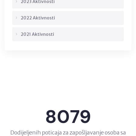
2023 Aktivnosti
2022 Aktivnosti
2021 Aktivnosti
8079
Dodijeljenih poticaja za zapošljavanje osoba sa