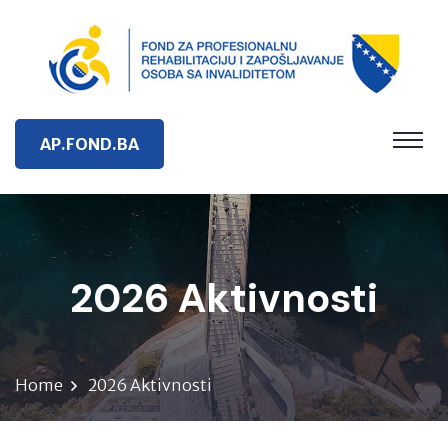
AP.FOND.BA
2026 Aktivnosti
Home
2026 Aktivnosti