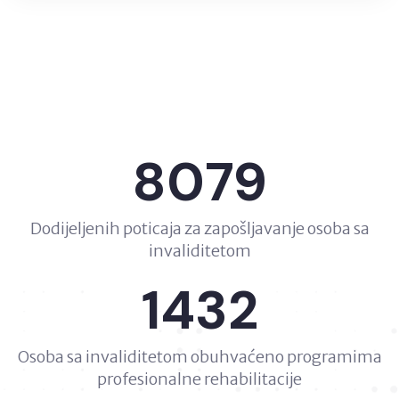
8079
Dodijeljenih poticaja za zapošljavanje osoba sa
invaliditetom
1432
Osoba sa invaliditetom obuhvaćeno programima
profesionalne rehabilitacije