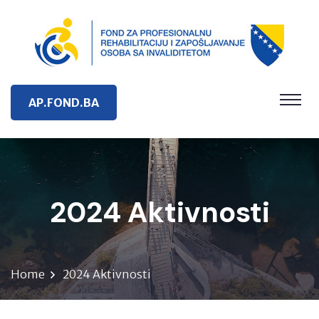
AP.FOND.BA
2024 Aktivnosti
Home
2024 Aktivnosti