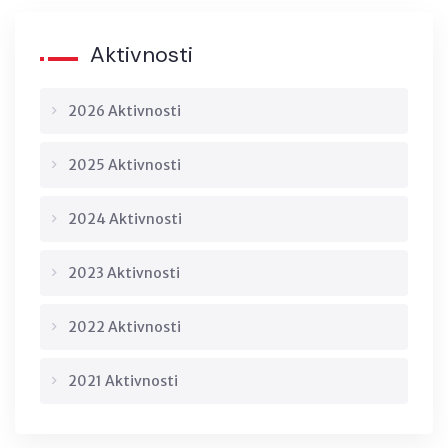
Aktivnosti
2026 Aktivnosti
2025 Aktivnosti
2024 Aktivnosti
2023 Aktivnosti
2022 Aktivnosti
2021 Aktivnosti