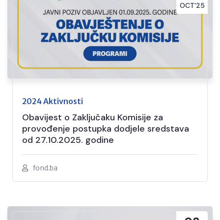
OCT'25
2024 Aktivnosti
Obavijest o Zaključaku Komisije za
provođenje postupka dodjele sredstava
od 27.10.2025. godine
fond.ba