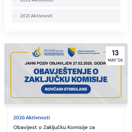
2022 Aktivnosti
2021 Aktivnosti
13
MAY'26
2026 Aktivnosti
Obavijest o Zaključku Komisije za