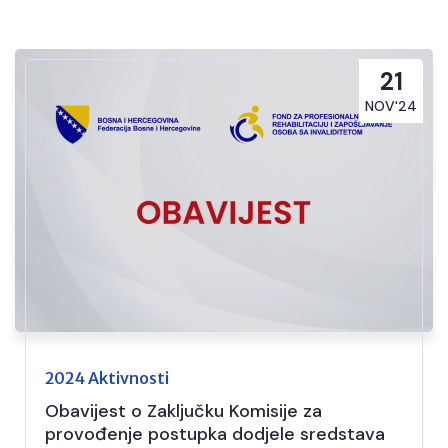
21
NOV'24
2024 Aktivnosti
Obavijest o Zaključku Komisije za
provođenje postupka dodjele sredstava