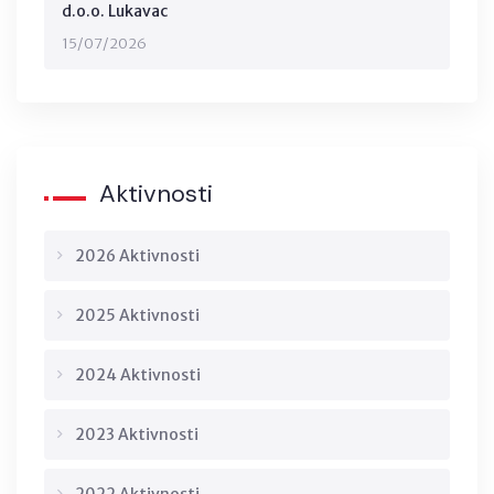
d.o.o. Lukavac
15/07/2026
Aktivnosti
2026 Aktivnosti
2025 Aktivnosti
2024 Aktivnosti
2023 Aktivnosti