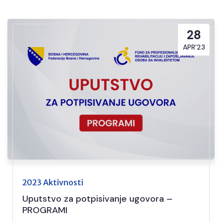
28
APR'23
2023 Aktivnosti
Uputstvo za potpisivanje ugovora –
PROGRAMI