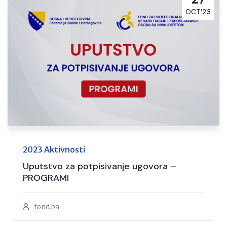
OCT'23
2023 Aktivnosti
Uputstvo za potpisivanje ugovora –
PROGRAMI
fond.ba