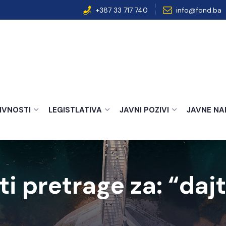
+387 33 717 740
info@fond.ba
IVNOSTI
LEGISTLATIVA
JAVNI POZIVI
JAVNE NA
ti pretrage za: “daj