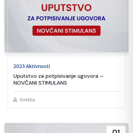
2023 Aktivnosti
Uputstvo za potpisivanje ugovora –
NOVČANI STIMULANS
fond.ba
01