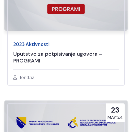
2023 Aktivnosti
Uputstvo za potpisivanje ugovora –
PROGRAMI
fond.ba
23
MAY'24