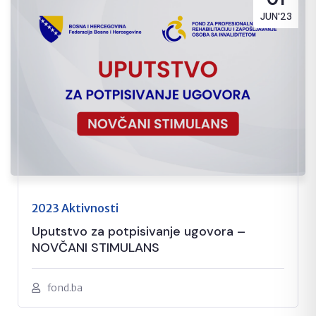
JUN'23
2023 Aktivnosti
Uputstvo za potpisivanje ugovora –
NOVČANI STIMULANS
fond.ba