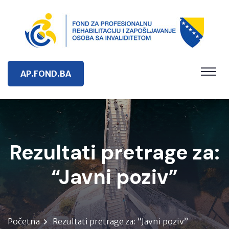
AP.FOND.BA
Rezultati pretrage za:
“Javni poziv”
Početna
Rezultati pretrage za: “Javni poziv”