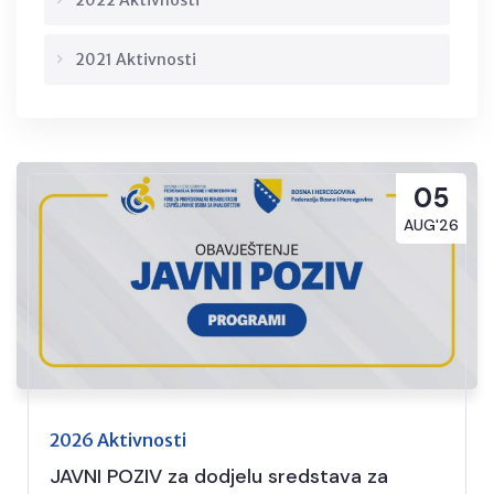
2022 Aktivnosti
2021 Aktivnosti
05
AUG'26
2026 Aktivnosti
JAVNI POZIV za dodjelu sredstava za