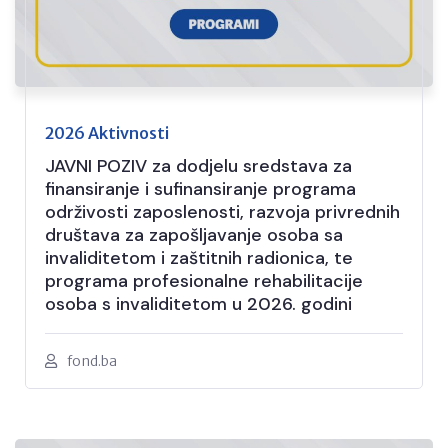
2026 Aktivnosti
JAVNI POZIV za dodjelu sredstava za
finansiranje i sufinansiranje programa
održivosti zaposlenosti, razvoja privrednih
društava za zapošljavanje osoba sa
invaliditetom i zaštitnih radionica, te
programa profesionalne rehabilitacije
osoba s invaliditetom u 2026. godini
fond.ba