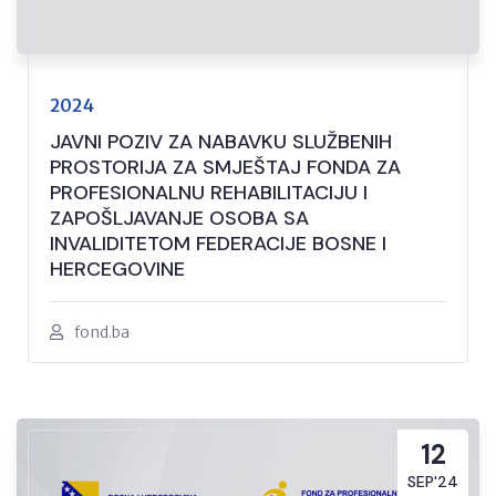
2024
JAVNI POZIV ZA NABAVKU SLUŽBENIH
PROSTORIJA ZA SMJEŠTAJ FONDA ZA
PROFESIONALNU REHABILITACIJU I
ZAPOŠLJAVANJE OSOBA SA
INVALIDITETOM FEDERACIJE BOSNE I
HERCEGOVINE
fond.ba
12
SEP'24