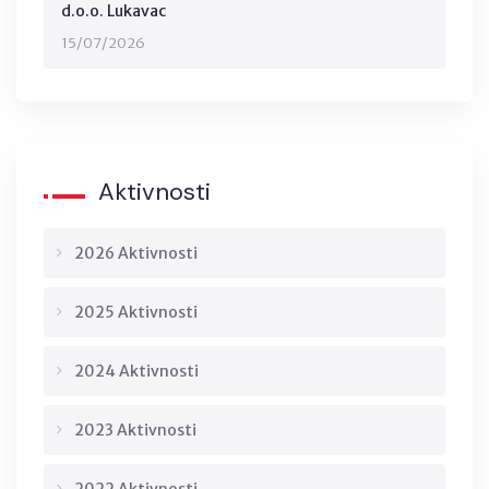
d.o.o. Lukavac
15/07/2026
Aktivnosti
2026 Aktivnosti
2025 Aktivnosti
2024 Aktivnosti
2023 Aktivnosti