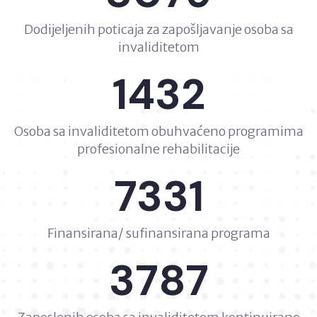
Dodijeljenih poticaja za zapošljavanje osoba sa
invaliditetom
1432
Osoba sa invaliditetom obuhvaćeno programima
profesionalne rehabilitacije
7331
Finansirana/ sufinansirana programa
3787