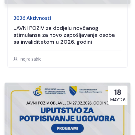
2026 Aktivnosti
JAVNI POZIV za dodjelu novčanog
stimulansa za novo zapošljavanje osoba
sa invaliditetom u 2026. godini
nejra sabic
18
MAY'26