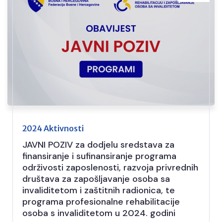
2024 Aktivnosti
JAVNI POZIV za dodjelu sredstava za
finansiranje i sufinansiranje programa
održivosti zaposlenosti, razvoja privrednih
društava za zapošljavanje osoba sa
invaliditetom i zaštitnih radionica, te
programa profesionalne rehabilitacije
osoba s invaliditetom u 2024. godini