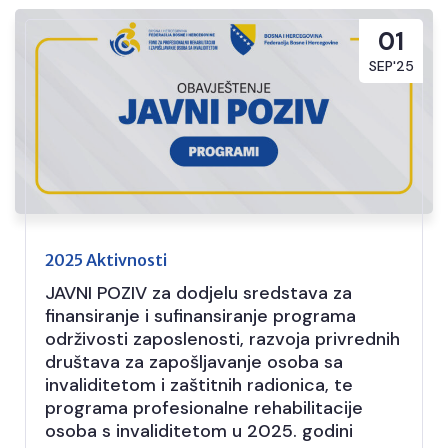
01
SEP'25
2025 Aktivnosti
JAVNI POZIV za dodjelu sredstava za
finansiranje i sufinansiranje programa
održivosti zaposlenosti, razvoja privrednih
društava za zapošljavanje osoba sa
invaliditetom i zaštitnih radionica, te
programa profesionalne rehabilitacije
osoba s invaliditetom u 2025. godini