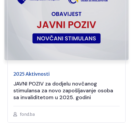
2025 Aktivnosti
JAVNI POZIV za dodjelu novčanog
stimulansa za novo zapošljavanje osoba
sa invaliditetom u 2025. godini
fond.ba