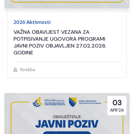
2026 Aktivnosti
VAŽNA OBAVIJEST VEZANA ZA
POTPISIVANJE UGOVORA PROGRAMI
JAVNI POZIV OBJAVLJEN 27.02.2026.
GODINE
fond.ba
03
APR'26