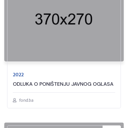
2022
ODLUKA O PONIŠTENJU JAVNOG OGLASA
fond.ba