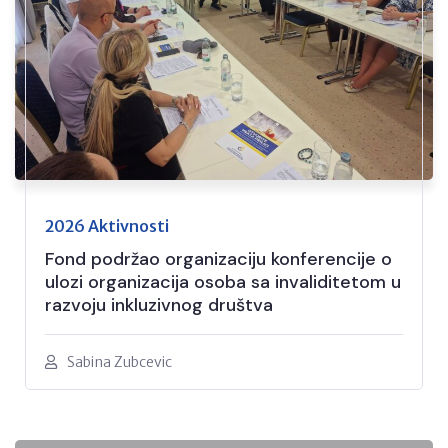
2026 Aktivnosti
Fond podržao organizaciju konferencije o
ulozi organizacija osoba sa invaliditetom u
razvoju inkluzivnog društva
Sabina Zubcevic