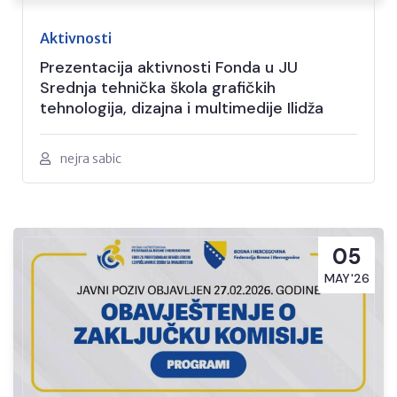
Aktivnosti
Prezentacija aktivnosti Fonda u JU
Srednja tehnička škola grafičkih
tehnologija, dizajna i multimedije Ilidža
nejra sabic
05
MAY'26