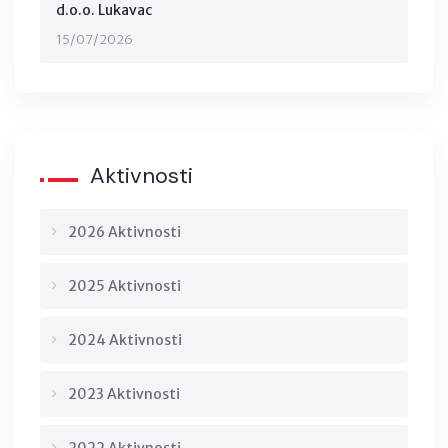
d.o.o. Lukavac
15/07/2026
Aktivnosti
2026 Aktivnosti
2025 Aktivnosti
2024 Aktivnosti
2023 Aktivnosti