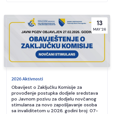
13
MAY'26
2026 Aktivnosti
Obavijest o Zaključku Komisije za
provođenje postupka dodjele sredstava
po Javnom pozivu za dodjelu novčanog
stimulansa za novo zapošljavanje osoba
sa invaliditetom u 2026. godini broj: 07-